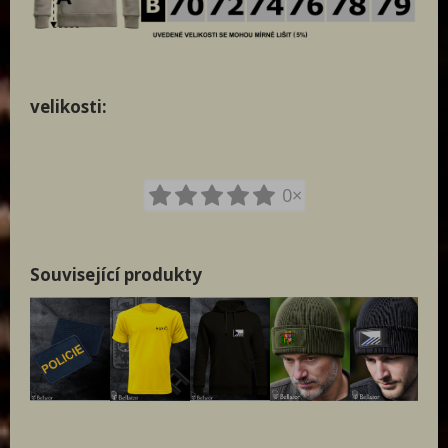
velikosti:
0×
Související produkty