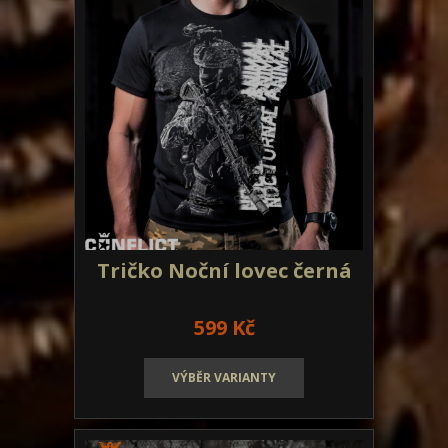
Tričko Noční lovec černá
599 Kč