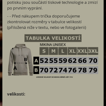
potisku jsou součástí tiskové technologie a zmizí
po prvním vyprání.
- - Před nákupem trička doporučujeme
zkontrolovat rozměry v tabulce velikostí
(přiložená níže v textu, nebo ve fotogalerii)
velikosti: