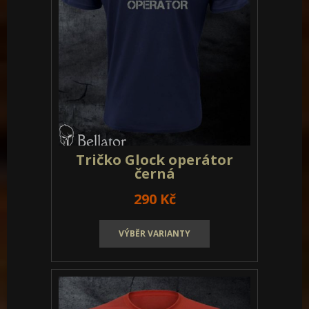
Tričko Glock operátor
černá
290 Kč