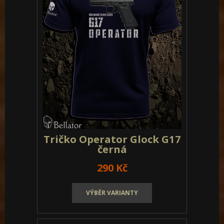
Tričko Operator Glock G17
černá
290 Kč