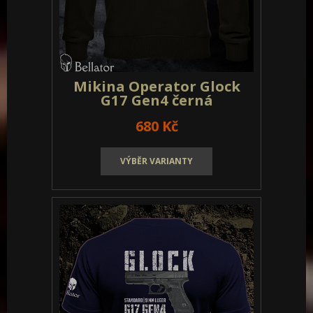
Mikina Operator Glock
G17 Gen4 černá
680 Kč