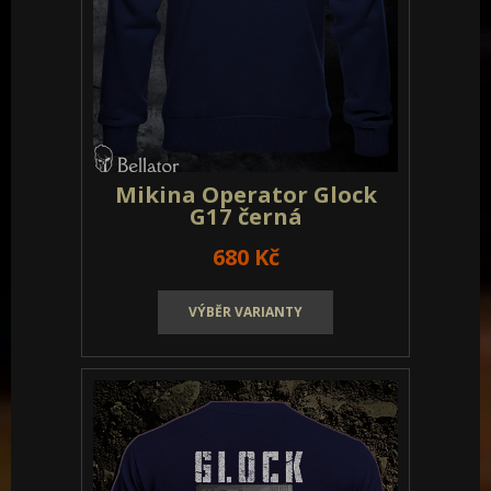
Mikina Operator Glock
G17 černá
680 Kč