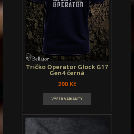
Tričko Operator Glock G17
Gen4 černá
290 Kč