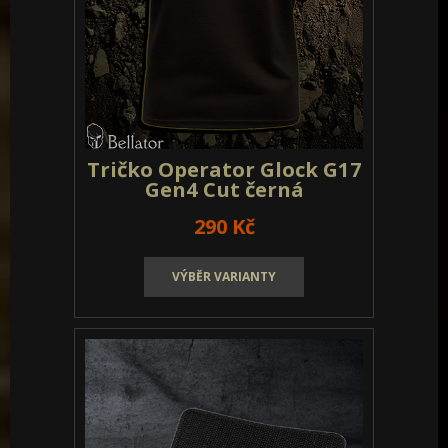
Tričko Operator Glock G17
Gen4 Cut černá
290 Kč