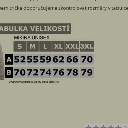
pem trička doporučujeme zkontrolovat rozměry v tabulce ve